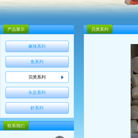
产品展示
贝类系列
麻辣系列
鱼系列
贝类系列
头足系列
虾系列
联系我们