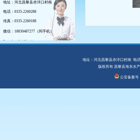
地址：河北昌黎县赤洋口村南
电话：0335-2260288
传真：0335-2260188
微信：18830487277（同手机）
E-mail：clhd@haidongsc.com
地址：河北昌黎县赤洋口村南 电话：0335-
版权所有 昌黎县海东水
公安备案号