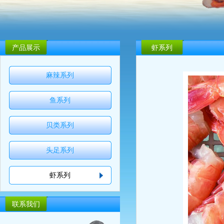
产品展示
虾系列
麻辣系列
鱼系列
贝类系列
头足系列
虾系列
联系我们